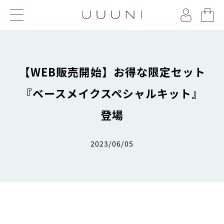
【WEB販売開始】お得な限定セット
『ベースメイクスペシャルキット』
登場
2023/06/05