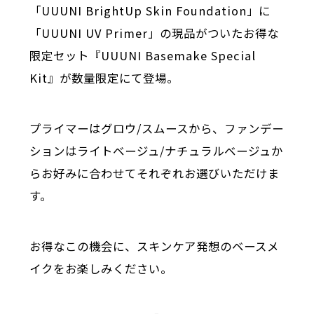
「UUUNI BrightUp Skin Foundation」に
「UUUNI UV Primer」の現品がついたお得な
限定セット『UUUNI Basemake Special
Kit』が数量限定にて登場。
プライマーはグロウ/スムースから、ファンデー
ションはライトベージュ/ナチュラルベージュか
らお好みに合わせてそれぞれお選びいただけま
す。
お得なこの機会に、スキンケア発想のベースメ
イクをお楽しみください。