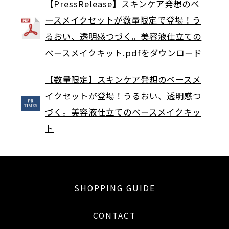
【PressRelease】スキンケア発想のベ
ースメイクセットが数量限定で登場！う
るおい、透明感つづく。美容液仕立ての
ベースメイクキット.pdfをダウンロード
【数量限定】スキンケア発想のベースメ
イクセットが登場！うるおい、透明感つ
づく。美容液仕立てのベースメイクキッ
ト
SHOPPING GUIDE
CONTACT